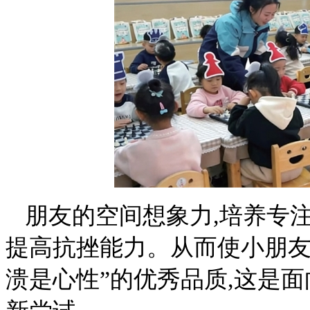
朋友的空间想象力,培养专注
提高抗挫能力。从而使小朋友
溃是心性”的优秀品质,这是