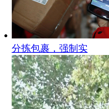
分拣包裹，强制实