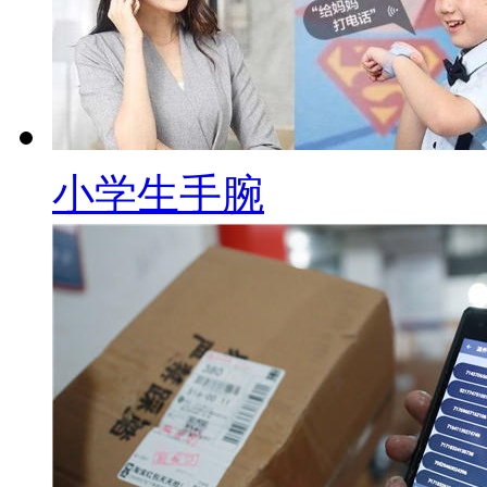
小学生手腕