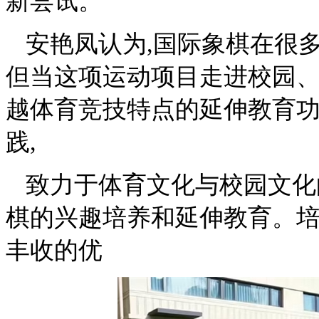
新尝试。
安艳凤认为,国际象棋在很
但当这项运动项目走进校园、
越体育竞技特点的延伸教育
践,
致力于体育文化与校园文化
棋的兴趣培养和延伸教育。
丰收的优