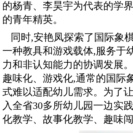
的杨青、李昊宇为代表的学界
的青年精英。
同时,安艳凤探索了国际象
一种教具和游戏载体,服务于
力和非认知能力的协调发展
趣味化、游戏化,通常的国际
式难以适配幼儿需求。为了让
入全省30多所幼儿园一边实
化教学、故事化教学、趣味