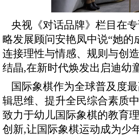
央视《对话品牌》栏目在专
略发展顾问安艳凤中说“她的
连接理性与情感、规则与创造
结晶,在新时代焕发出启迪幼
国际象棋作为全球普及度最
辑思维、提升全民综合素质中
致力于幼儿国际象棋的教育
创新,让国际象棋运动成为少