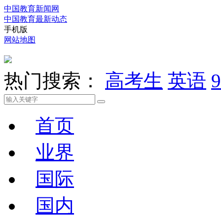
中国教育新闻网
中国教育最新动态
手机版
网站地图
热门搜索：
高考生
英语
9
首页
业界
国际
国内