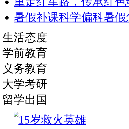
重走红军路，传承红色
暑假补课科学偏科暑假
生活态度
学前教育
义务教育
大学考研
留学出国