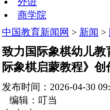
外语
商学院
中国教育新闻网
>
新闻
>
致力国际象棋幼儿教
际象棋启蒙教程》创
发布时间：2026-04-30
编辑：叮当