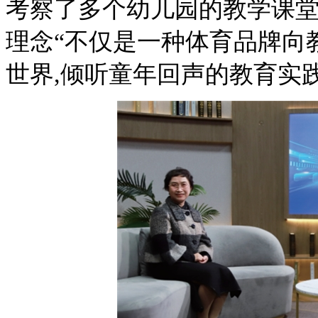
考察了多个幼儿园的教学课
理念“不仅是一种体育品牌向
世界,倾听童年回声的教育实践