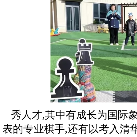
秀人才,其中有成长为国际
表的专业棋手,还有以考入清