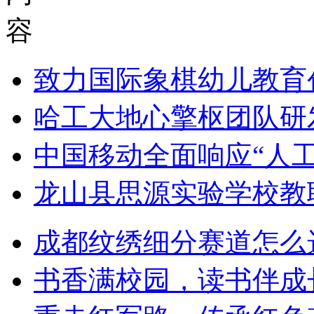
容
致力国际象棋幼儿教育
哈工大地心擎枢团队研
中国移动全面响应“人
龙山县思源实验学校教
成都纹绣细分赛道怎么
书香满校园，读书伴成