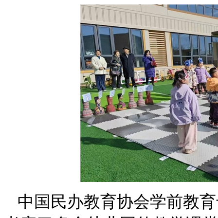
中国民办教育协会学前教育