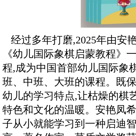
经过多年打磨,2025年由
《幼儿国际象棋启蒙教程》一书
程,成为中国首部幼儿国际象
班、中班、大班的课程。既保
幼儿的学习特点,让枯燥的棋
特色和文化的温暖。安艳凤希
子从小就能学习到一种启迪智