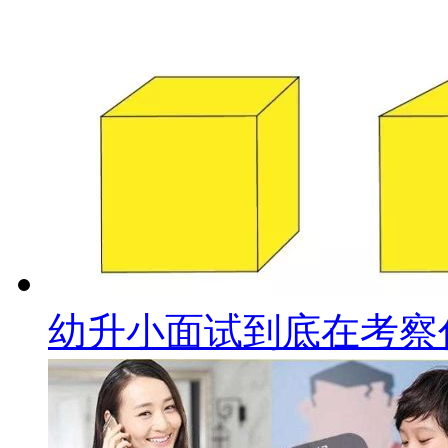
幼升小面试到底在考察