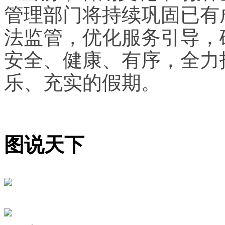
管理部门将持续巩固已有
法监管，优化服务引导，
安全、健康、有序，全力
乐、充实的假期。
图说天下