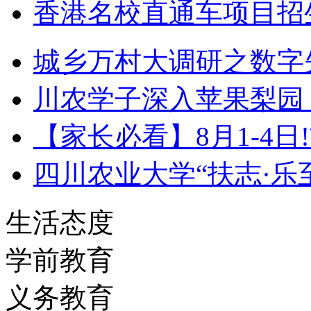
香港名校直通车项目招生
城乡万村大调研之数字
川农学子深入苹果梨园
【家长必看】8月1-4日
四川农业大学“扶志·乐
生活态度
学前教育
义务教育