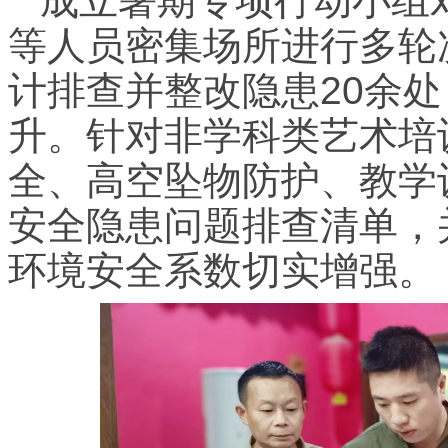
成立暑期专项行动小组对
等人员密集场所进行多轮
计排查并整改隐患20余
升。针对非学科类艺术培
全、高空坠物防护、教学
安全隐患问题排查清单，
环境安全系数切实增强。