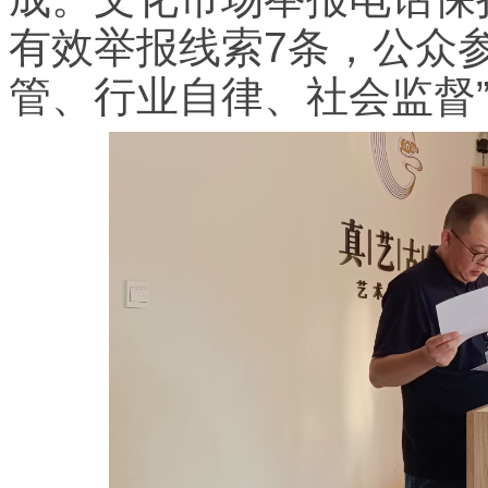
有效举报线索7条，公众
管、行业自律、社会监督