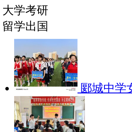
大学考研
留学出国
郾城中学