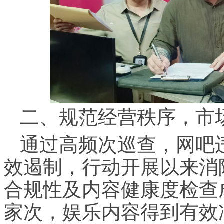
二、规范经营秩序，市
通过高频次巡查，网吧
效遏制，行动开展以来消
合规性及内容健康度检查
家次，娱乐内容得到有效