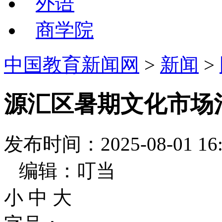
外语
商学院
中国教育新闻网
>
新闻
>
源汇区暑期文化市场
发布时间：2025-08-01
编辑：叮当
小
中
大