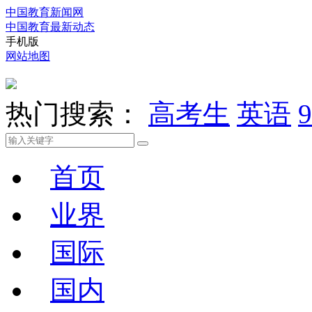
中国教育新闻网
中国教育最新动态
手机版
网站地图
热门搜索：
高考生
英语
9
首页
业界
国际
国内