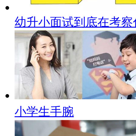
幼升小面试到底在考察
小学生手腕