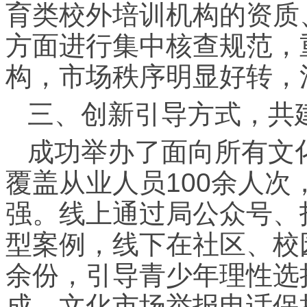
育类校外培训机构的资质
方面进行集中核查规范，
构，市场秩序明显好转，
三、创新引导方式，共
成功举办了面向所有文
覆盖从业人员100余人
强。线上通过局公众号、
型案例，线下在社区、校
余份，引导青少年理性选
成。文化市场举报电话保