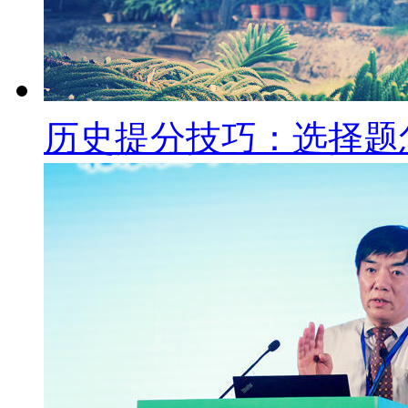
历史提分技巧：选择题