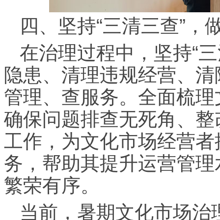
四、坚持“三清三查”，
在治理过程中，坚持“三
隐患、清理违规经营、清
管理、查服务。全面梳理
确保问题排查无死角、整
工作，为文化市场经营者
务，帮助其提升运营管理
繁荣有序。
当前，暑期文化市场治