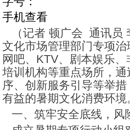
字号：
手机查看
（记者 顿广会 通讯员
文化市场管理部门专项治
网吧、KTV、剧本娱乐
培训机构等重点场所，通
序、创新服务引导等举措
有益的暑期文化消费环境
一、筑牢安全底线，风