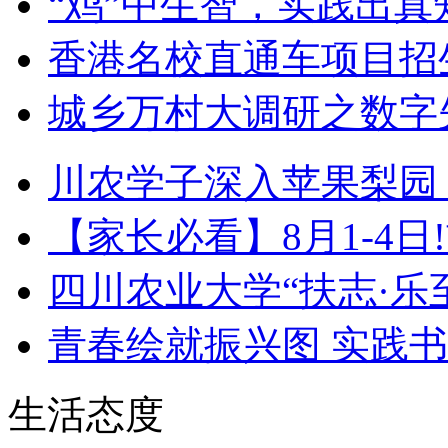
“鸡”中生智，实践出真
香港名校直通车项目招生
城乡万村大调研之数字
川农学子深入苹果梨园
【家长必看】8月1-4日
四川农业大学“扶志·乐
青春绘就振兴图 实践
生活态度