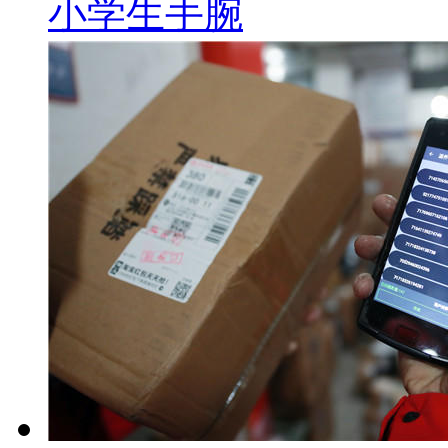
小学生手腕