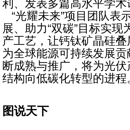
利、发表多篇高水平学术
“光耀未来”项目团队表
展、助力
“双碳”目标实
产工艺，让钙钛矿晶硅叠
为全球能源可持续发展贡
断成熟与推广，将为光伏
结构向低碳化转型的进程
图说天下