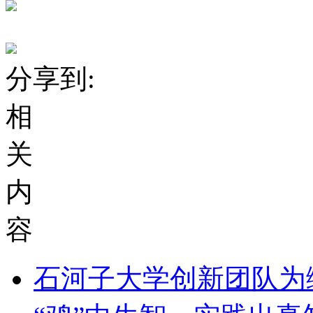
分享到:
相
关
内
容
石河子大学创新团队为