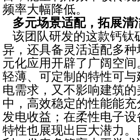
频率大幅降低。
多元场景适配，拓展清
该团队研发的
这款钙钛
异，还具备灵活适配多种
元化应用开辟了广阔空间
轻薄、可定制的特性可与
电需求，又不影响建筑的
中，高效稳定的性能能充
发电收益；在柔性电子设
特性也展现出巨大潜力。