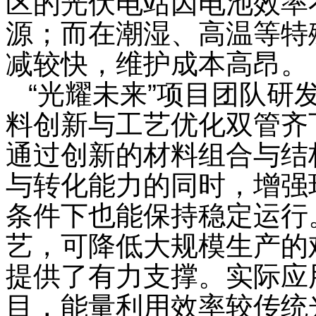
区的光伏电站因电池效率
源；而在潮湿、高温等特
减较快，维护成本高昂。
“光耀未来”项目团队研
料创新与工艺优化双管齐
通过创新的材料组合与结
与转化能力的同时，增强
条件下也能保持稳定运行
艺，
可
降低大规模生产的
提供了有力支撑。实际应
目，能量利用效率较传统