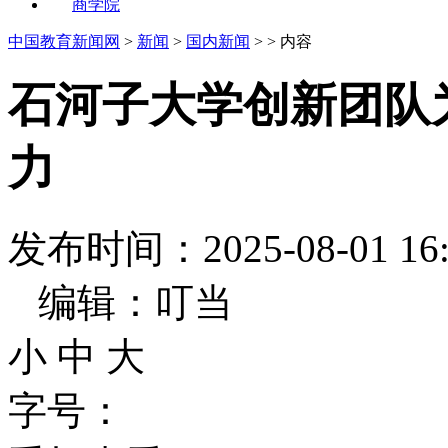
商学院
中国教育新闻网
>
新闻
>
国内新闻
> > 内容
石河子大学创新团队
力
发布时间：2025-08-01
编辑：叮当
小
中
大
字号：