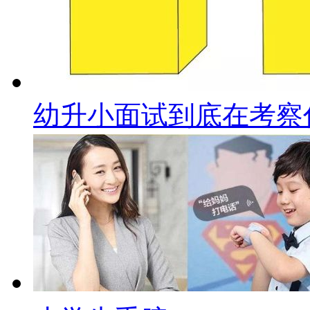
幼升小面试到底在考察