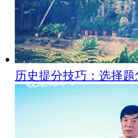
历史提分技巧：选择题