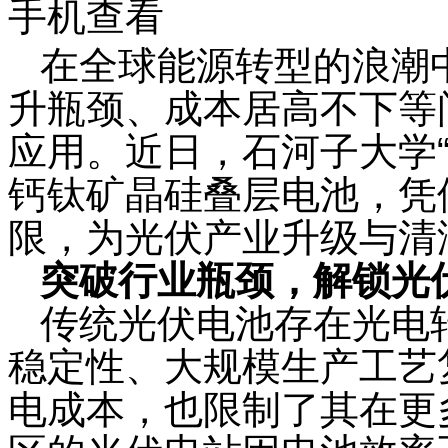
手机查看
在全球能源转型的浪潮
升瓶颈、成本居高不下等
应用。近日，石河子大学
钙钛矿晶硅叠层电池，凭
限，为光伏产业升级与清
突破行业瓶颈，解锁光
传统光伏电池存在光电
稳定性、大规模生产工艺
电成本，也限制了其在更