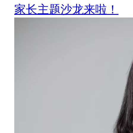
家长主题沙龙来啦！