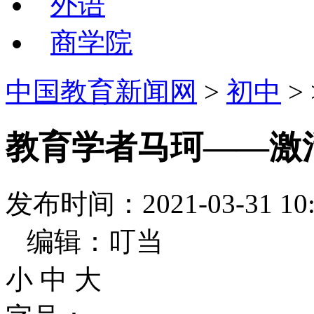
外语
商学院
中国教育新闻网
>
初中
>
教育学者马珂——激
发布时间：2021-03-31
编辑：叮当
小
中
大