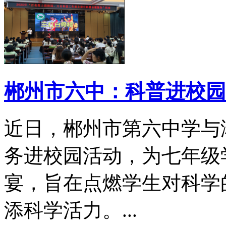
郴州市六中：科普进校园
近日，郴州市第六中学与
务进校园活动，为七年级
宴，旨在点燃学生对科学
添科学活力。...