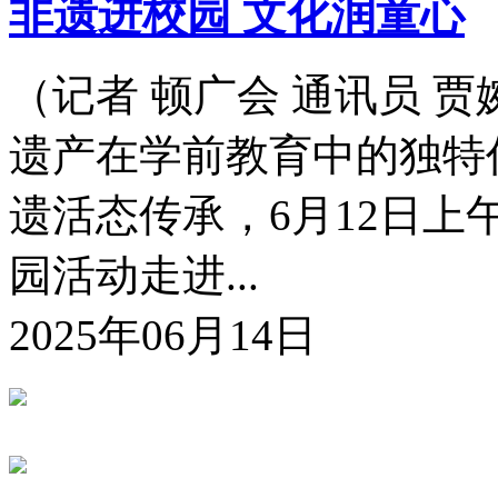
非遗进校园 文化润童心
（记者 顿广会 通讯员 
遗产在学前教育中的独特
遗活态传承，6月12日
园活动走进...
2025年06月14日