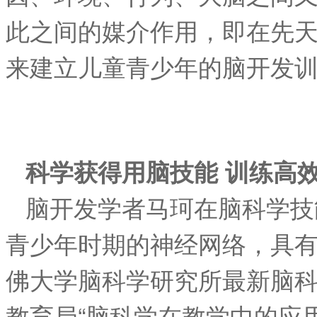
此之间的媒介作用，即在先
来建立儿童青少年的脑开发
科学获得用脑技能 训练高
脑开发学者马珂在脑科学技
青少年时期的神经网络，具
佛大学脑科学研究所最新脑
教育局“脑科学在教学中的应