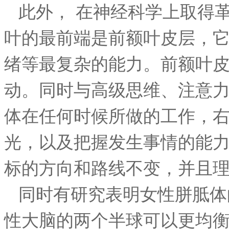
此外， 在神经科学上取得
叶的最前端是前额叶皮层，
绪等最复杂的能力。前额叶
动。同时与高级思维、注意
体在任何时候所做的工作，
光，以及把握发生事情的能
标的方向和路线不变，并且
同时有研究表明女性胼胝体
性大脑的两个半球可以更均