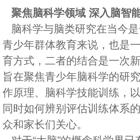
聚焦脑科学领域 深入脑智
脑科学与脑类研究在当今是
青少年群体教育来说，也是
育方式，二者的结合是一次
旨在聚焦青少年脑科学的研究
作原理、脑科学技能训练，
同时如何辨别评估训练体系
众和家长们关心。
对于“大脑”的概念科学界已