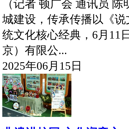
（记者 顿广会 通讯员 
城建设，传承传播以《说
统文化核心经典，6月1
京）有限公...
2025年06月15日