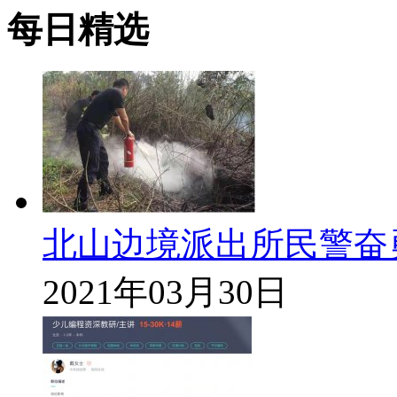
每日精选
北山边境派出所民警奋
2021年03月30日