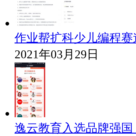
作业帮扩科少儿编程赛
2021年03月29日
逸云教育入选品牌强国