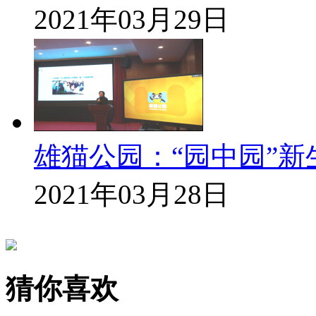
2021年03月29日
雄猫公园：“园中园”新
2021年03月28日
猜你喜欢