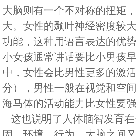
大脑则有一个不对称的扭矩
大。女性的颞叶神经密度较
功能，这种用语言表达的优
小女孩通常讲话要比小男孩早
中，女性会比男性更多的激
分），男性一般在视觉和空
海马体的活动能力比女性要
这也说明了人体脑智发育在
因、环境、行为、大脑之间