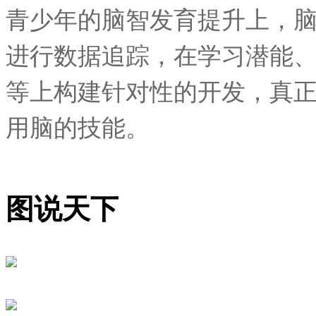
青少年的脑智发育提升上，
进行数据追踪，在学习潜能
等上构建针对性的开发，真
用脑的技能。
图说天下