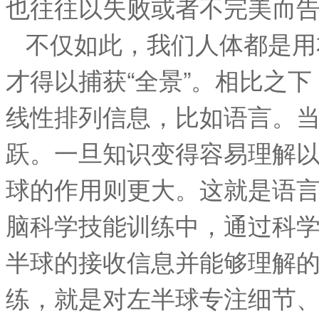
也往往以失败或者不完美而
不仅如此，我们人体都是用
才得以捕获“全景”。相比之
线性排列信息，比如语言。
跃。一旦知识变得容易理解
球的作用则更大。这就是语
脑科学技能训练中，通过科
半球的接收信息并能够理解
练，就是对左半球专注细节