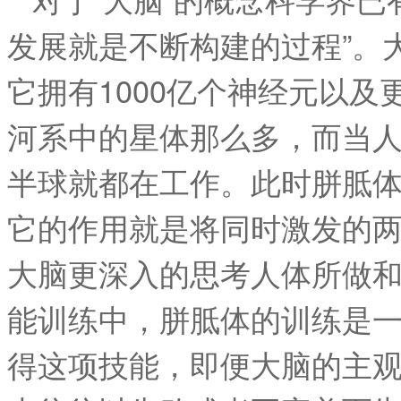
发展就是不断构建的过程”。
它拥有1000亿个神经元以
河系中的星体那么多，而当
半球就都在工作。此时胼胝
它的作用就是将同时激发的
大脑更深入的思考人体所做
能训练中，胼胝体的训练是
得这项技能，即便大脑的主