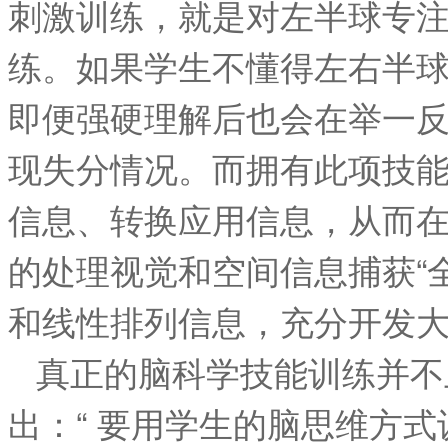
刺激训练，就是对左半球专
练。如果学生不懂得左右半
即便强硬理解后也会在举一
现失分情况。而拥有此项技
信息、转换应用信息，从而
的处理视觉和空间信息捕获“
和线性排列信息，充分开发
真正的脑科学技能训练并不
出：“ 要用学生的脑思维方