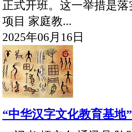
正式开班。这一举措是落实
项目 家庭教...
2025年06月16日
“中华汉字文化教育基地