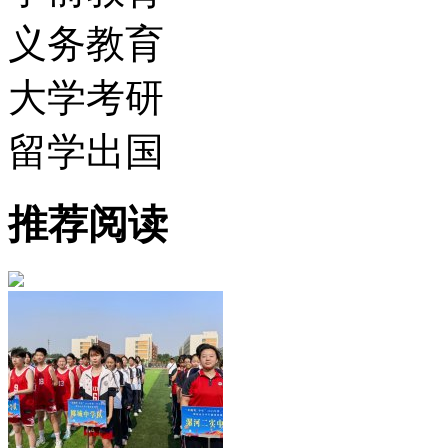
义务教育
大学考研
留学出国
推荐阅读