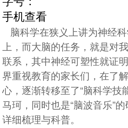
字号：
手机查看
脑科学在狭义上讲为神经科
上，而大脑的任务，就是对
联系，其中神经可塑性就证明
界重视教育的家长们，在了
心，逐渐转移至了“脑科学技
马珂，同时也是“脑波音乐”
详细梳理与科普。