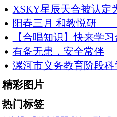
XSKY星辰天合被认定为 
阳春三月 和教悦研—
【合唱知识】快来学习
有备无患，安全常伴
漯河市义务教育阶段科
精彩图片
热门标签