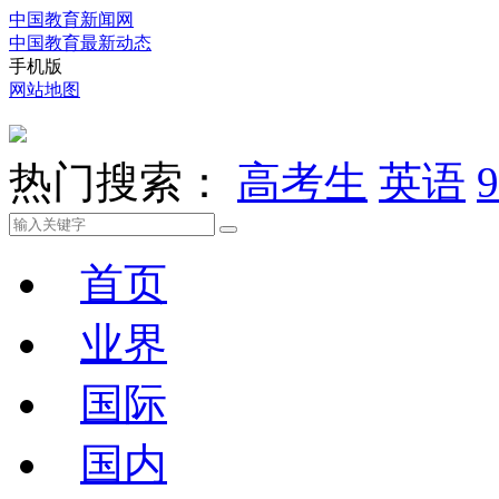
中国教育新闻网
中国教育最新动态
手机版
网站地图
热门搜索：
高考生
英语
9
首页
业界
国际
国内