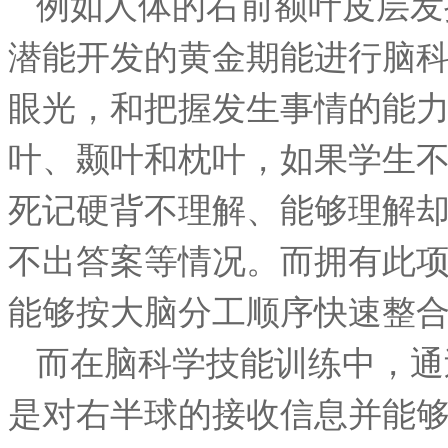
例如人体的右前额叶皮层发
潜能开发的黄金期能进行脑
眼光，和把握发生事情的能
叶、颞叶和枕叶，如果学生
死记硬背不理解、能够理解
不出答案等情况。而拥有此
能够按大脑分工顺序快速整
而在脑科学技能训练中，通
是对右半球的接收信息并能