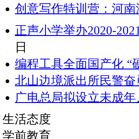
创意写作特训营：河南
正声小学举办2020-20
日
编程工具全面国产化 “
北山边境派出所民警奋
广电总局拟设立未成年
生活态度
学前教育