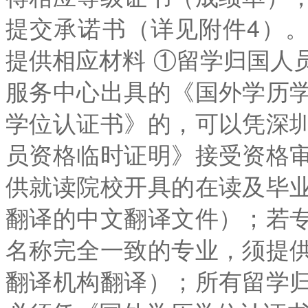
提交承诺书（详见附件4）。
提供相应材料 ①留学归国人
服务中心出具的《国外学历
学位认证书》的，可以凭深
员资格临时证明》接受资格
供就读院校开具的在读及毕
翻译的中文翻译文件）；若
名称完全一致的专业，须提
翻译机构翻译）；所有留学