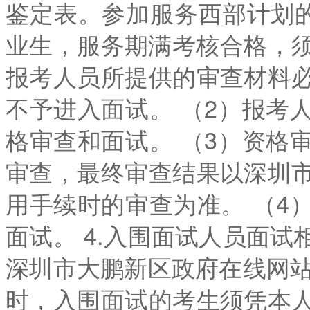
鉴定表。参加服务西部计划的
业生，服务期满考核合格，须提
报考人员所提供的审查材料
不予进入面试。 （2）报考
格审查和面试。 （3）资格
审查，最终审查结果以深圳
用手续时的审查为准。 （4
面试。 4.入围面试人员面
深圳市大鹏新区政府在线网站（htt
时，入围面试的考生须凭本