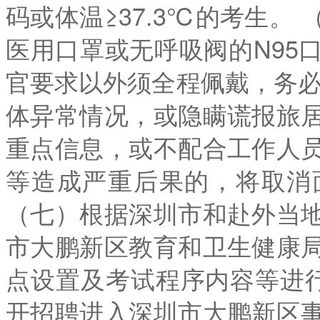
码或体温≥37.3℃的考生。
医用口罩或无呼吸阀的N95
官要求以外须全程佩戴，务必
体异常情况，或隐瞒谎报旅
重点信息，或不配合工作人
等造成严重后果的，将取消
（七）根据深圳市和赴外当
市大鹏新区教育和卫生健康
点设置及考试程序内容等进行
开招聘进入深圳市大鹏新区