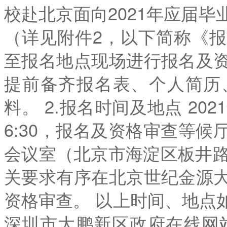
校赴北京面向2021年应届
（详见附件2，以下简称《
至报名地点现场进行报名及
提前备齐报名表、个人简历
料。 2.报名时间及地点 202
6:30，报名及资格审查等
会议室（北京市海淀区板井路
关要求有序在北京世纪金源
资格审查。 以上时间、地点
深圳市大鹏新区政府在线网站（htt