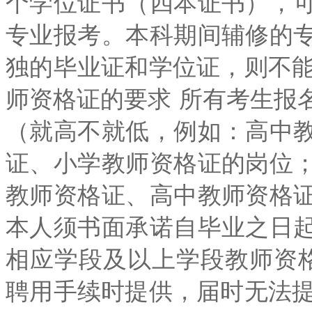
个学位证书（四本证书），
专业报考。本科期间辅修的
独的毕业证和学位证，则不能
师资格证的要求 所有考生报
（就高不就低，例如：高中
证、小学教师资格证的岗位
教师资格证、高中教师资格
本人须书面承诺自毕业之日
相应学段及以上学段教师资
聘用手续时提供，届时无法提