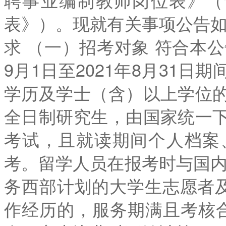
表》）。现就有关事项公告如
求 （一）招考对象 符合本公
9月1日至2021年8月31
学历及学士（含）以上学位
全日制研究生，由国家统一
考试，且就读期间个人档案
考。留学人员在报考时与国内
务西部计划的大学生志愿者及
作经历的，服务期满且考核