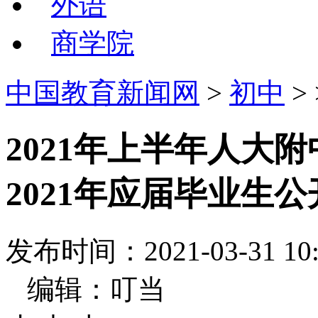
外语
商学院
中国教育新闻网
>
初中
>
2021年上半年人大
2021年应届毕业生
发布时间：2021-03-31
编辑：叮当