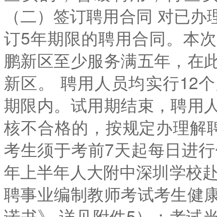
（二）签订聘用合同 对已办
订5年期限的聘用合同。本
鹏新区至少服务满五年，在
新区。 聘用人员均实行12
期限内。试用期结束，聘用
核不合格的，按规定办理解聘
考生须于考前7天起每日进行
年上半年人大附中深圳学校赴
聘事业编制教师考试考生健
诺书》,详见附件5）；考试