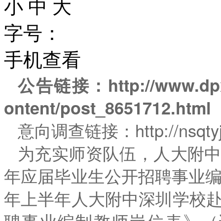
小
中
大
字号：
手机查看
公告链接：http://www.dpxq.
ontent/post_8651712.html
意向调查链接：http://nsqtyj
为充实师资队伍，人大附中
年应届毕业生公开招聘事业编制
年上半年人大附中深圳学校赴
聘事业编制教师岗位表》（