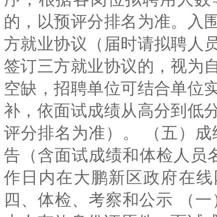
的，以预评分排名为准。入
方就业协议（届时请拟聘人
签订三方就业协议的，视为
空缺，招聘单位可结合单位
补，依面试成绩从高分到低
评分排名为准）。 （五）成
告（含面试成绩和体检人员
作日内在大鹏新区政府在线网站（ht
四、体检、考察和公示 （一