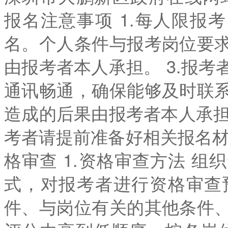
报名注意事项 1.每人限报考
名。个人条件与报考岗位要
由报考者本人承担。 3.报
通讯畅通，确保能够及时联
造成的后果由报考者本人承担
考者请提前准备好相关报名材
格审查 1.资格审查方法 
式，对报考者进行资格审查
件、与岗位有关的其他条件