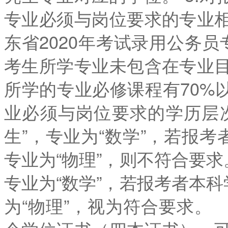
专业必须与岗位要求的专业
东省2020年考试录用公务
考生所学专业未包含在专业
所学的专业必修课程有70%
业必须与岗位要求的学历层
生”，专业为“数学”，若报考
专业为“物理”，则不符合要求
专业为“数学”，若报考者本科
为“物理”，视为符合要求。