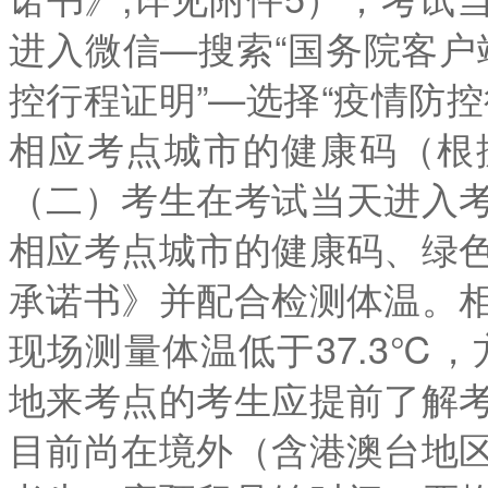
进入微信—搜索“国务院客户端
控行程证明”—选择“疫情防
相应考点城市的健康码（根
（二）考生在考试当天进入
相应考点城市的健康码、绿
承诺书》并配合检测体温。
现场测量体温低于37.3℃
地来考点的考生应提前了解
目前尚在境外（含港澳台地