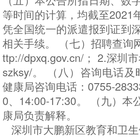
等时间的计算，均截至2021
凭全国统一的派遣报到证到
相关手续。 （七）招聘查询网
ttp://dpxq.gov.cn/； 2.深圳
szksy/。 （八）咨询电
健康局咨询电话：0755-2833
0、14:00-17:30。 
康局负责解释。
深圳市大鹏新区教育和卫生健