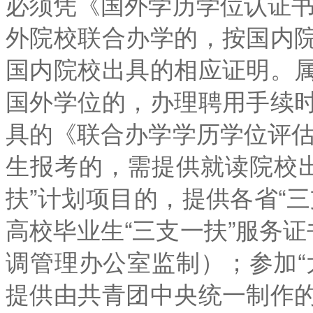
必须凭《国外学历学位认证书
外院校联合办学的，按国内
国内院校出具的相应证明。
国外学位的，办理聘用手续
具的《联合办学学历学位评估
生报考的，需提供就读院校出
扶”计划项目的，提供各省“
高校毕业生“三支一扶”服务证
调管理办公室监制）；参加“
提供由共青团中央统一制作