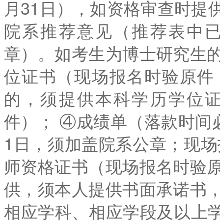
月31日），如资格审查时提
院系推荐意见（推荐表中
章）。如考生为博士研究生
位证书（现场报名时验原件
的，须提供本科学历学位
件）； ④成绩单（落款时间必须
1日，须加盖院系公章；现场
师资格证书（现场报名时验
供，须本人提供书面承诺书
相应学科、相应学段及以上学