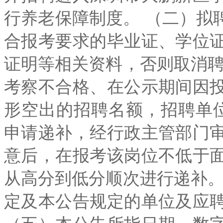
行养老保障制度。 （二）拟聘
合报考要求的毕业证、学位
证明等相关资料，否则取消聘
考察不合格、在公示期间因
形空出的招聘名额，招聘单
申请递补，经行政主管部门
意后，在报考该岗位不低于
从高分到低分顺次进行递补。
定及本公告规定的单位及应
（五）本公告所指日期、数