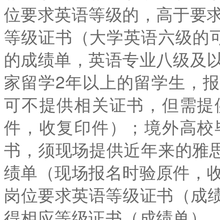
位要求英语等级的，高于要
等级证书（大学英语六级的可
的成绩单，英语专业八级及
家留学2年以上的留学生，
可不提供相关证书，但需提
件，收复印件）；境外高校
书，须现场提供近年来的雅思
绩单（现场报名时验原件，
岗位要求英语等级证书（成绩单
得相应等级证书（成绩单）