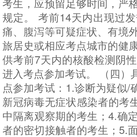
考生，应预留足够时间，严
规定。 考前14天内出现过
痛、腹泻等可疑症状、有境
旅居史或相应考点城市的健
供考前7天内的核酸检测阴
进入考点参加考试。 （四）
点参加考试：1.诊断为疑似/
新冠病毒无症状感染者的考生
中隔离观察期的考生；4.确
者的密切接触者的考生；5.