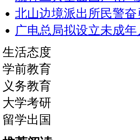
北山边境派出所民警奋
广电总局拟设立未成年
生活态度
学前教育
义务教育
大学考研
留学出国