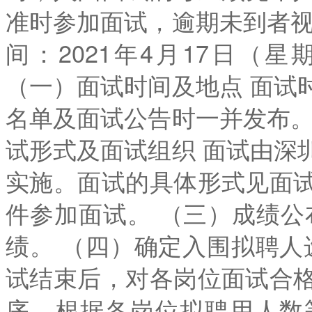
准时参加面试，逾期未到者视
间：2021年4月17日（星
（一）面试时间及地点 面试
名单及面试公告时一并发布。
试形式及面试组织 面试由深
实施。面试的具体形式见面
件参加面试。 （三）成绩公
绩。 （四）确定入围拟聘人
试结束后，对各岗位面试合
序，根据各岗位拟聘用人数