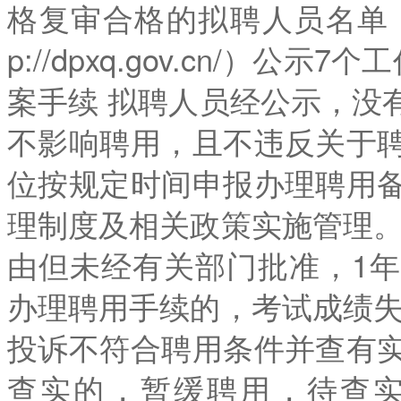
格复审合格的拟聘人员名单，
p://dpxq.gov.cn/）
案手续 拟聘人员经公示，没
不影响聘用，且不违反关于
位按规定时间申报办理聘用
理制度及相关政策实施管理。
由但未经有关部门批准，1
办理聘用手续的，考试成绩失
投诉不符合聘用条件并查有
查实的，暂缓聘用，待查