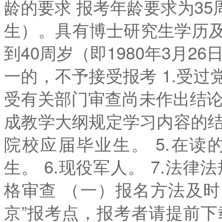
龄的要求 报考年龄要求为35周
生）。具有博士研究生学历
到40周岁（即1980年3月2
一的，不予接受报考 1.受
受有关部门审查尚未作出结论的
成教学大纲规定学习内容的结
院校应届毕业生。 5.在读
生。 6.现役军人。 7.法
格审查 （一）报名方法及时间
京”报考点，报考者请提前下