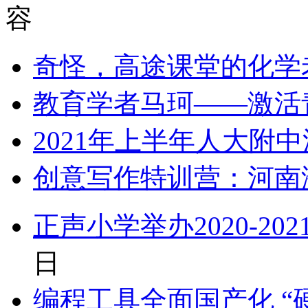
容
奇怪，高途课堂的化学
教育学者马珂——激活
2021年上半年人大附
创意写作特训营：河南
正声小学举办2020-20
日
编程工具全面国产化 “