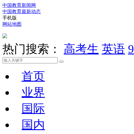
中国教育新闻网
中国教育最新动态
手机版
网站地图
热门搜索：
高考生
英语
9
首页
业界
国际
国内