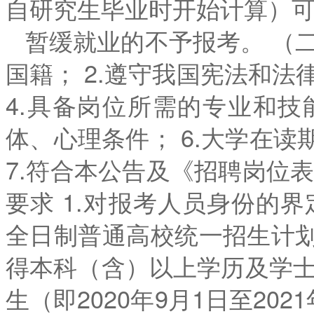
自研究生毕业时开始计算）
暂缓就业的不予报考。 （二
国籍； 2.遵守我国宪法和法
4.具备岗位所需的专业和技
体、心理条件； 6.大学在
7.符合本公告及《招聘岗位
要求 1.对报考人员身份的
全日制普通高校统一招生计
得本科（含）以上学历及学士
生（即2020年9月1日至20