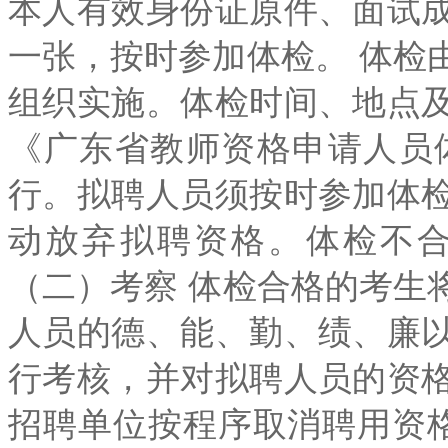
本人有效身份证原件、面试
一张，按时参加体检。 体检
组织实施。体检时间、地点
《广东省教师资格申请人员体
行。拟聘人员须按时参加体
动放弃拟聘资格。体检不
（二）考察 体检合格的考生
人员的德、能、勤、绩、廉
行考核，并对拟聘人员的资
招聘单位按程序取消聘用资格