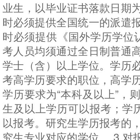
业生，以毕业证书落款日期
时必须提供全国统一的派遣
时必须提供《国外学历学位认
考人员均须通过全日制普通
学士（含）以上学位。学历
考高学历要求的职位，高学
学历要求为“本科及以上”，
生及以上学历可以报考；学历
以报考。研究生学历报考的
究生专业对应的学位。 3.对