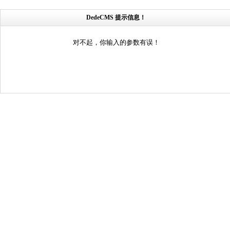
DedeCMS 提示信息！
对不起，你输入的参数有误！