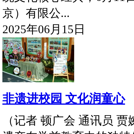
京）有限公...
2025年06月15日
非遗进校园 文化润童心
（记者 顿广会 通讯员 