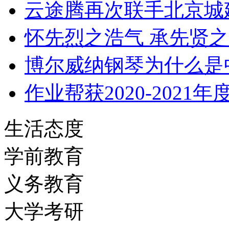
云途腾再次联手北京城
怀先烈之浩气 承先贤
博尔威纳钢琴为什么是
作业帮获2020-2021
生活态度
学前教育
义务教育
大学考研