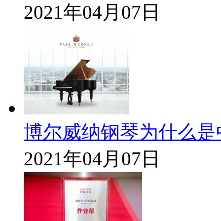
2021年04月07日
博尔威纳钢琴为什么是
2021年04月07日