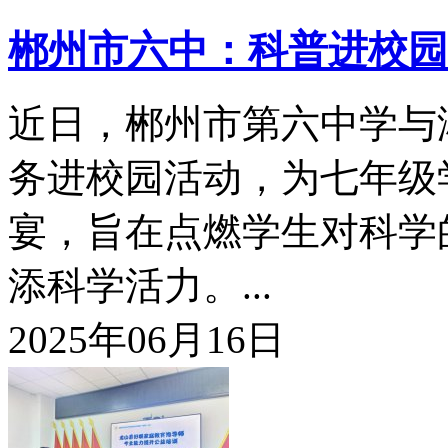
郴州市六中：科普进校园
近日，郴州市第六中学与
务进校园活动，为七年级
宴，旨在点燃学生对科学
添科学活力。...
2025年06月16日