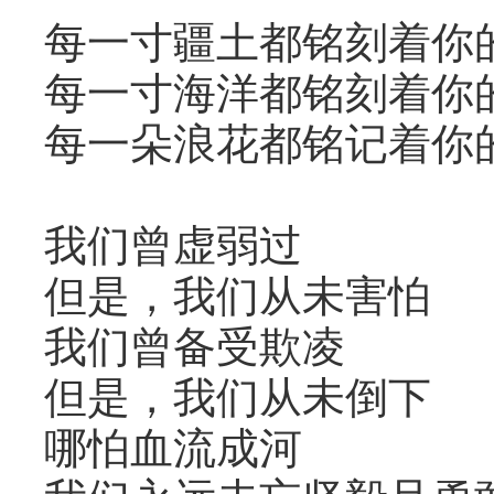
每一寸疆土都铭刻着你
每一寸海洋都铭刻着你
每一朵浪花都铭记着你
我们曾虚弱过
但是，我们从未害怕
我们曾备受欺凌
但是，我们从未倒下
哪怕血流成河