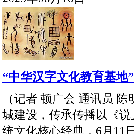
“中华汉字文化教育基地
（记者 顿广会 通讯员 
城建设，传承传播以《说
统文化核心经典，6月1