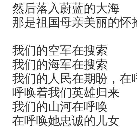
然后落入蔚蓝的大海
那是祖国母亲美丽的怀
我们的空军在搜索
我们的海军在搜索
我们的人民在期盼，在
呼唤着我们英雄归来
我们的山河在呼唤
在呼唤她忠诚的儿女