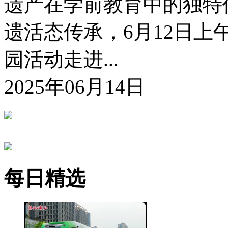
遗产在学前教育中的独特
遗活态传承，6月12日
园活动走进...
2025年06月14日
每日精选