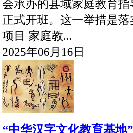
会承办的县域家庭教育指
正式开班。这一举措是落实
项目 家庭教...
2025年06月16日
“中华汉字文化教育基地