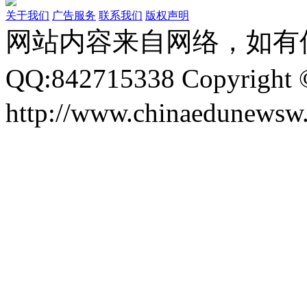
关于我们
广告服务
联系我们
版权声明
网站内容来自网络，如有
QQ:842715338 Copyri
http://www.chinaedunewsw