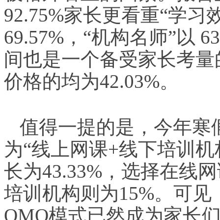
92.75%家长更看重“学
69.57%，“机构名师”以
间也是一个备受家长考量
价格的均为42.03%。
值得一提的是，今年寒
为“线上网课+线下培训机
长为43.33%，选择在线
培训机构则为15%。可
OMO模式已然成为家长们