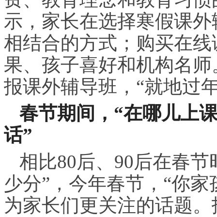
示，家长在选择寒假课外
相结合的方式；购买在线
果、孩子喜好和机构名师
报课外辅导班，“就地过
春节期间，
“
在哪儿上
话”
相比80后、90后在春
少分”，今年春节，“你家
为家长们更关注的话题。