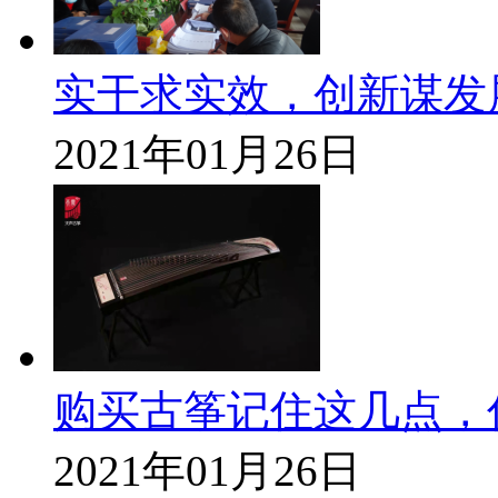
实干求实效，创新谋发
2021年01月26日
购买古筝记住这几点，
2021年01月26日