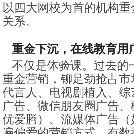
以四大网校为首的机构重
关系。
重金
下沉，
在线教育用
不仅是体验课。过去的
重金营销，铆足劲抢占市
代言人、电视剧植入、综
广告、微信朋友圈广告、
优爱腾）、流媒体广告（
遍偏爱的营销方式。有数