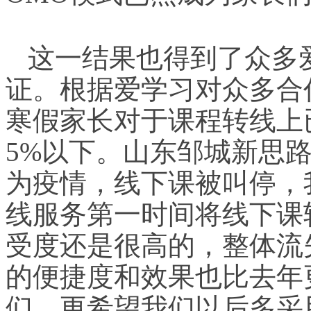
这一结果也得到了众多
证。根据爱学习对众多合
寒假家长对于课程转线上
5%以下。山东邹城新思
为疫情，线下课被叫停，
线服务第一时间将线下课
受度还是很高的，整体流
的便捷度和效果也比去年
们，更希望我们以后多采