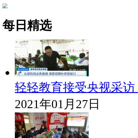
每日精选
轻轻教育接受央视采访
2021年01月27日