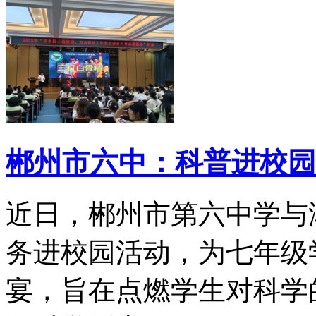
郴州市六中：科普进校园
近日，郴州市第六中学与
务进校园活动，为七年级
宴，旨在点燃学生对科学