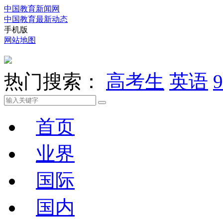
中国教育新闻网
中国教育最新动态
手机版
网站地图
热门搜索：
高考生
英语
9
首页
业界
国际
国内