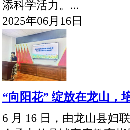
添科学活力。...
2025年06月16日
“向阳花” 绽放在龙山，
6 月 16 日，由龙山