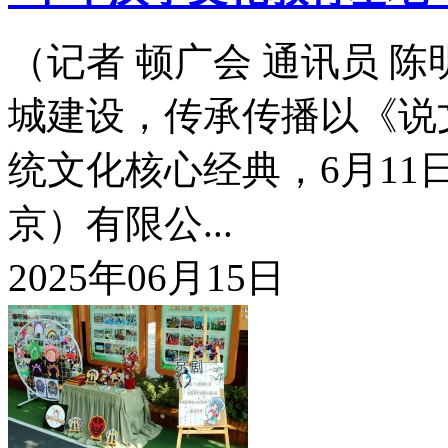
（记者 顿广会 通讯员 
城建设，传承传播以《说
统文化核心经典，6月1
京）有限公...
2025年06月15日