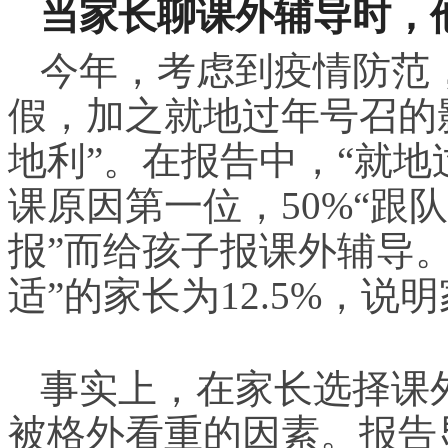
当家长聊课外辅导时，
今年，考虑到疫情防范
假，加之就地过年号召的
地利”。在报告中，“就地过
课原因第一位，50%“跟
报”而给孩子报课外辅导
适”的家长为12.5%，
事实上，在家长选择课
被格外看重的因素。报告