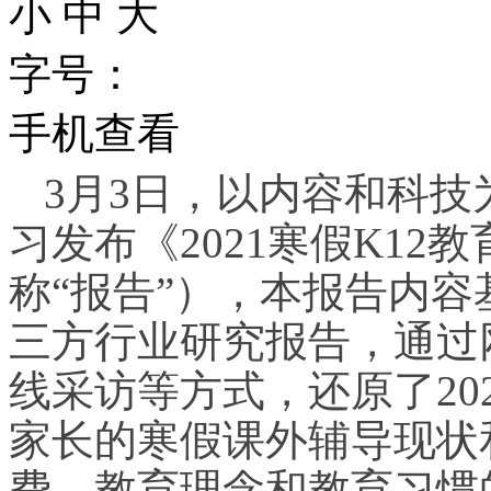
小
中
大
字号：
手机查看
3月3日，以内容和科技
习发布《2021寒假K1
称“报告”），本报告内
三方行业研究报告，通过
线采访等方式，还原了20
家长的寒假课外辅导现状
费、教育理念和教育习惯