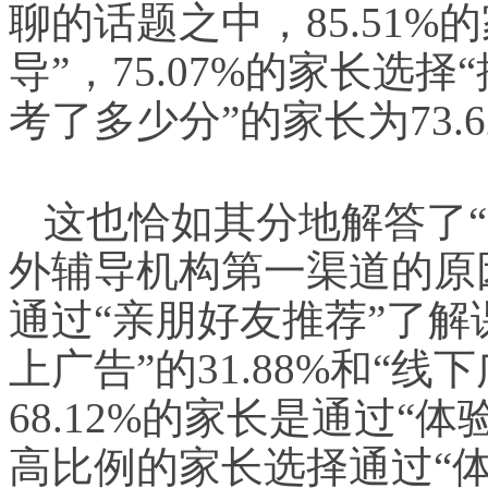
聊的话题之中，85.51
导”，75.07%的家长选
考了多少分”的家长为73.6
这也恰如其分地解答了
外辅导机构第一渠道的原因
通过“亲朋好友推荐”了解
上广告”的31.88%和“线下
68.12%的家长是通过“
高比例的家长选择通过“