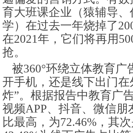
育大班课企业（猿辅导、
学）在过去一年烧掉了2
在2021年，它们将再用
抢。
被360°环绕立体教育
开手机，还是线下出门在
炸”。根据报告中教育广
视频APP、抖音、微信
比最高，为72.46%，其次