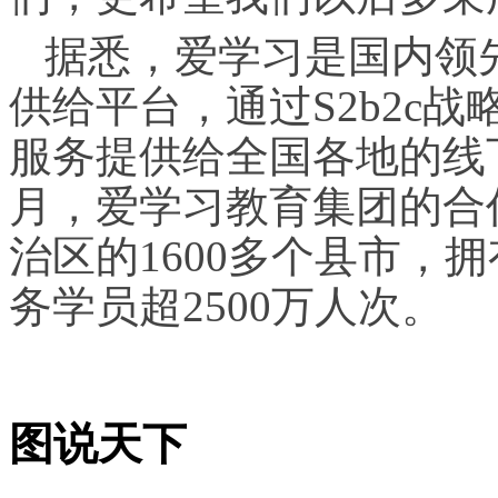
据悉，爱学习是国内领先
供给平台，通过S2b2c
服务提供给全国各地的线下
月，爱学习教育集团的合
治区的1600多个县市，拥
务学员超2500万人次。
图说天下