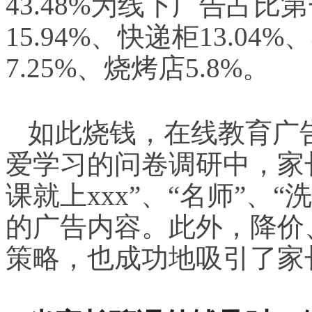
43.48%为线下广告占
15.94%、快递柜13.04
7.25%、烧烤店5.8%。
如此烧钱，在线教育广
爱学习的问卷调研中，家
课就上xxx”、“名师”、
的广告内容。此外，降价
策略，也成功地吸引了家