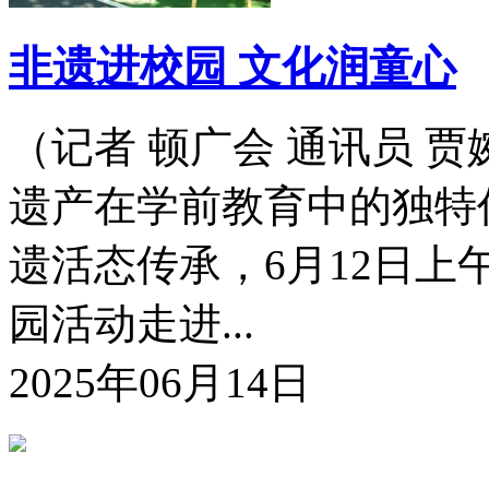
非遗进校园 文化润童心
（记者 顿广会 通讯员 
遗产在学前教育中的独特
遗活态传承，6月12日
园活动走进...
2025年06月14日