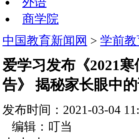
外语
商学院
中国教育新闻网
>
学前教
爱学习发布《2021
告》 揭秘家长眼中
发布时间：2021-03-04
编辑：叮当