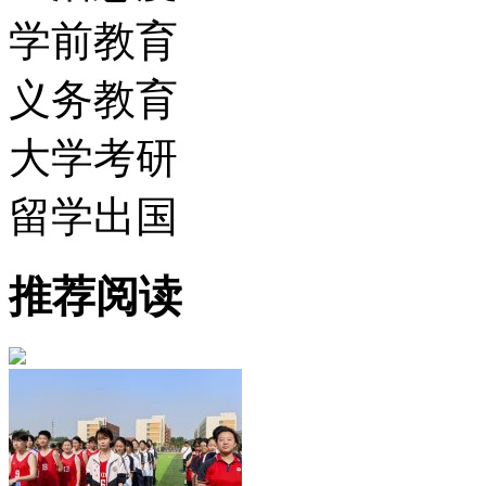
学前教育
义务教育
大学考研
留学出国
推荐阅读