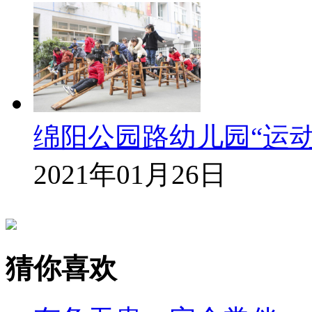
绵阳公园路幼儿园“运动
2021年01月26日
猜你喜欢