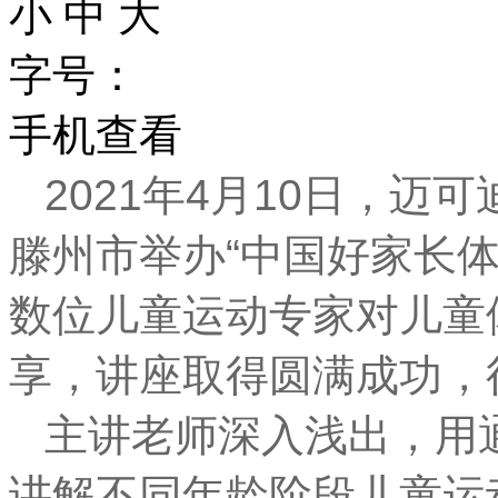
小
中
大
字号：
手机查看
2021年4月10日，
滕州市举办“中国好家长
数位儿童运动专家对儿童
享，讲座取得圆满成功，
主讲老师深入浅出，用
讲解不同年龄阶段儿童运