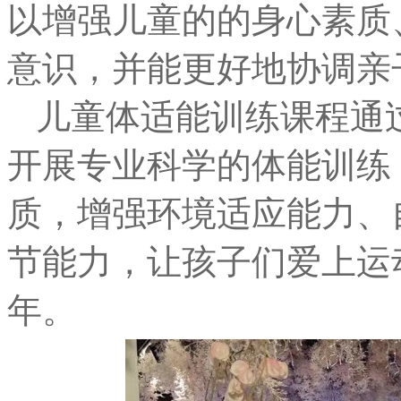
以增强儿童的的身心素质
意识，并能更好
地
协调亲
儿童体适能训练课程通
开展专业科学的体能训练
质，增强环境适应能力、
节能力，让孩子们爱上运
年。