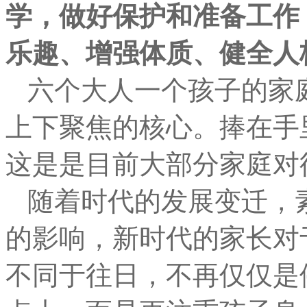
学，做好保护和准备工作
乐趣、增强体质、健全人
六
个大人一个孩子的家
上下聚焦的核心
。
捧在手
这是
是目前大部分家庭
对
随着时代的发展变迁，
的影响
，
新时代的家长对
不同于往日
，
不再仅仅是