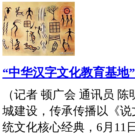
“中华汉字文化教育基地
（记者 顿广会 通讯员 
城建设，传承传播以《说
统文化核心经典，6月1