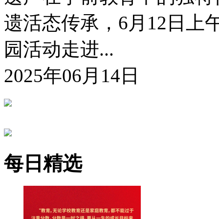
遗活态传承，6月12日
园活动走进...
2025年06月14日
每日精选