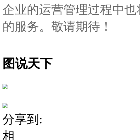
企业的运营管理过程中也
的服务。敬请期待！
图说天下
分享到:
相