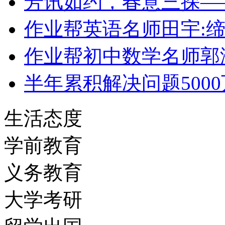
芳讯如约，春意三探—
作业帮英语名师田宇:
作业帮初中数学名师郭
半年累积解决问题5000
生活态度
学前教育
义务教育
大学考研