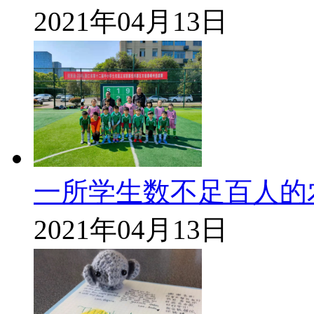
2021年04月13日
一所学生数不足百人的
2021年04月13日