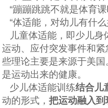
“蹦蹦跳跳不就是体育课
“体适能，对幼儿有什么
儿童体适能
，
即少儿身
运动、应付突发事件和紧
些理论主要是来源于美国
是运动出来的健康。
少儿体适能训练
结合儿
动的形式，
把运动融入到