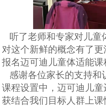
听了老师和专家对儿童
对这个新鲜的概念有了更
报名迈可迪儿童体适能课
感谢各位家长的支持和
课程设置中，迈可迪儿童
获结合我们目标人群上课