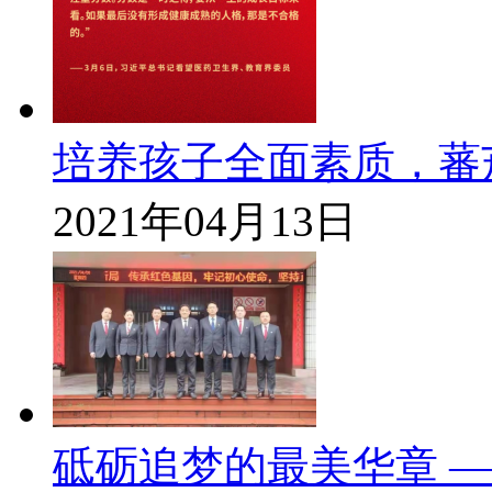
培养孩子全面素质，蕃
2021年04月13日
砥砺追梦的最美华章 