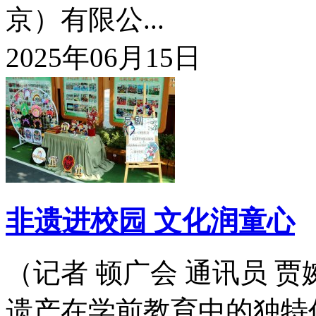
京）有限公...
2025年06月15日
非遗进校园 文化润童心
（记者 顿广会 通讯员 
遗产在学前教育中的独特