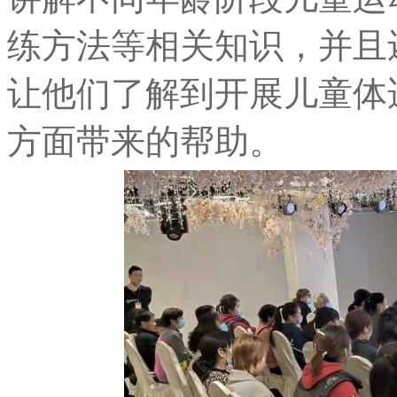
练方法等相关知识，并且
让他们了解到开展儿童体
方面带来的帮助。