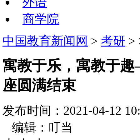
外语
商学院
中国教育新闻网
>
考研
>
寓教于乐，寓教于趣
座圆满结束
发布时间：2021-04-12
编辑：叮当