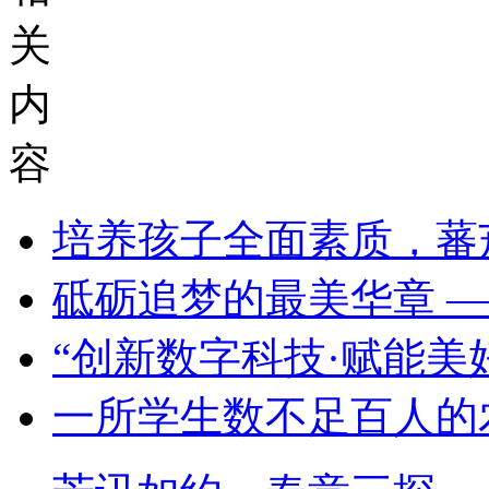
关
内
容
培养孩子全面素质，蕃
砥砺追梦的最美华章 
“创新数字科技·赋能美
一所学生数不足百人的