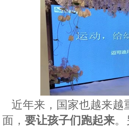
近年来，国家也越来越
面，
要让孩子们跑起来
。