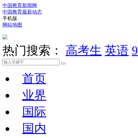
中国教育新闻网
中国教育最新动态
手机版
网站地图
热门搜索：
高考生
英语
9
首页
业界
国际
国内