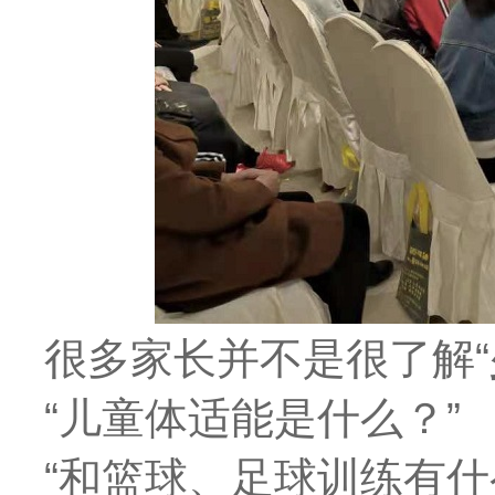
很多家长并不是很了解
“
“儿童体适能是什么？”
“和篮球、足球训练有什