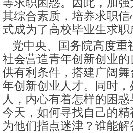
等求职困惑。因此，加强
其综合素质，培养求职信
式成为了高校毕业生求职
党中央、国务院高度重
社会营造青年创新创业的
供有利条件，搭建广阔舞
年创新创业人才。同时，
人，内心有着怎样的困惑
今天，如何寻找自己的精
为他们指点迷津？谁能解