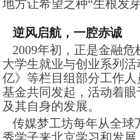
地方让希望之种“生根发芽
逆风启航，一腔赤诚
2009年初，正是金融
大学生就业与创业系列活
亿》等栏目组部分工作人
基金共同发起，活动着眼
及其自身的发展。
传媒梦工坊每年从全球万
秀学子来北京学习和发展