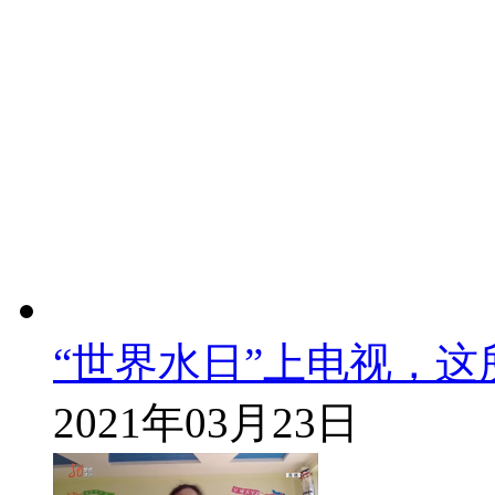
“世界水日”上电视，这
2021年03月23日