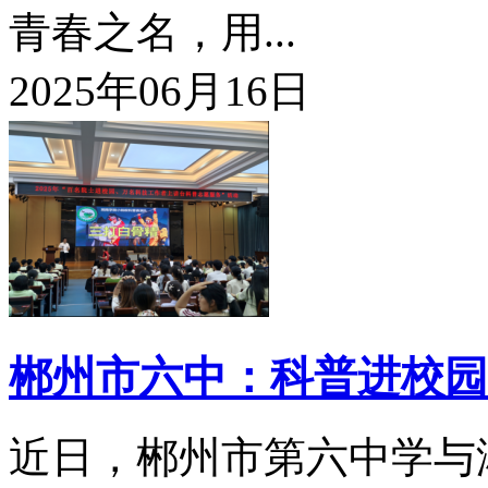
青春之名，用...
2025年06月16日
郴州市六中：科普进校园
近日，郴州市第六中学与