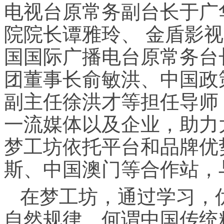
电视台原常务副台长于广
院院长谭雅玲、 金盾影
国国际广播电台原常务台
团董事长俞敏洪、中国政
副主任徐洪才等担任导师
一流媒体以及企业，助力
梦工坊依托平台和品牌优
斯、中国澳门等合作站，
在梦工坊，通过学习，
自然规律、何谓中国传统