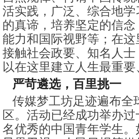
活实践，广泛、综合地学
的真谛，培养坚定的信念
能力和国际视野等；在这
接触社会政要、知名人士
以在这里建立人生最重要
严苛遴选，
百里挑一
传媒梦工坊足迹遍布全球
区。活动已经成功举办过十
名优秀的中国青年学生。