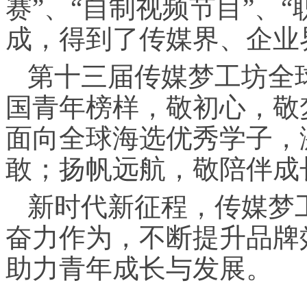
赛”、“自制视频节目”、“
成，得到了传媒界、企业
第十三届传媒梦工坊全
国青年榜样，敬初心，敬
面向全球海选优秀学子，
敢；扬帆远航，敬陪伴成
新时代新征程，传媒梦
奋力作为，不断提升品牌
助力青年成长与发展。