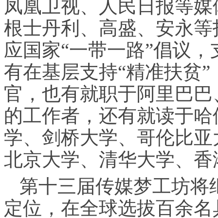
凤凰卫视、人民日报等媒
根士丹利、高盛、安永等
应国家“一带一路”倡议
有在基层支持“精准扶贫”
官，也有就职于阿里巴巴
的工作者，还有就读于哈
学、剑桥大学、哥伦比亚
北京大学、清华大学、香
第十三届传媒梦工坊将
定位，在全球选拔百余名