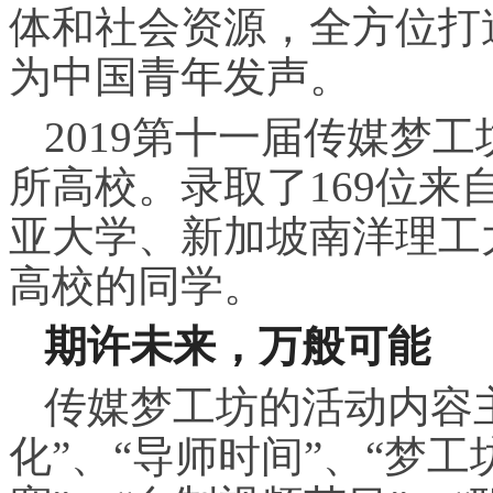
体和社会资源，全方位打
为中国青年发声。
2019第十一届传媒梦工
所高校。录取了169位
亚大学、新加坡南洋理工
高校的同学。
期许未来，万般可能
传媒梦工坊的活动内容
化”、“导师时间”、“梦