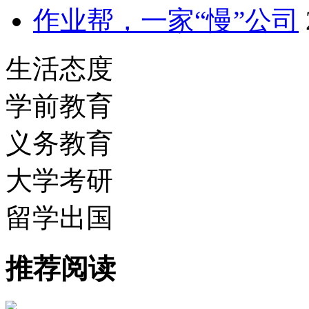
作业帮，一家“慢”公司
生活态度
学前教育
义务教育
大学考研
留学出国
推荐阅读