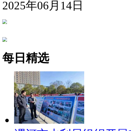
2025年06月14日
每日精选