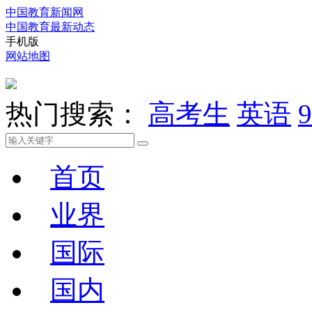
中国教育新闻网
中国教育最新动态
手机版
网站地图
热门搜索：
高考生
英语
9
首页
业界
国际
国内