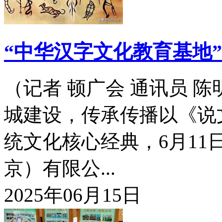
“中华汉字文化教育基地
（记者 顿广会 通讯员 
城建设，传承传播以《说
统文化核心经典，6月1
京）有限公...
2025年06月15日