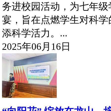
务进校园活动，为七年级
宴，旨在点燃学生对科学
添科学活力。...
2025年06月16日