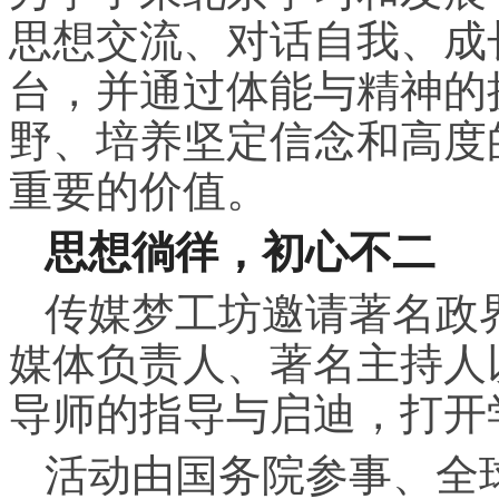
思想交流、对话自我、成
台，并通过体能与精神的
野、培养坚定信念和高度
重要的价值。
思想徜徉，初心不二
传媒梦工坊邀请著名政
媒体负责人、著名主持人
导师的指导与启迪，打开
活动由国务院参事、全