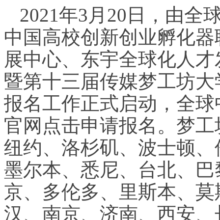
2021年3月20日，
中国高校创新创业孵化器
展中心、东宇全球化人才
暨第十三届传媒梦工坊大
报名工作正式启动，全球
官网点击申请报名。梦工
纽约、洛杉矶、波士顿、
墨尔本、悉尼、台北、巴
京、多伦多、里斯本、莫
汉、南京、济南、西安、