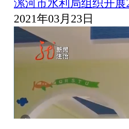
漯河市水利局组织开展2
2021年03月23日