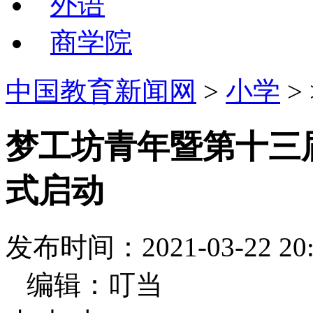
外语
商学院
中国教育新闻网
>
小学
>
梦工坊青年暨第十三
式启动
发布时间：2021-03-22
编辑：叮当