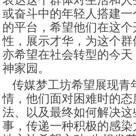
或奋斗中的年轻人搭建一
的平台，希望他们在这个
性，展示才华，为这个群
亦希望在社会转型的今天
神家园。
传媒梦工坊希望展现青
情，他们面对困难时的态
法、以及最终如何解决这
事，传递一种积极的感染