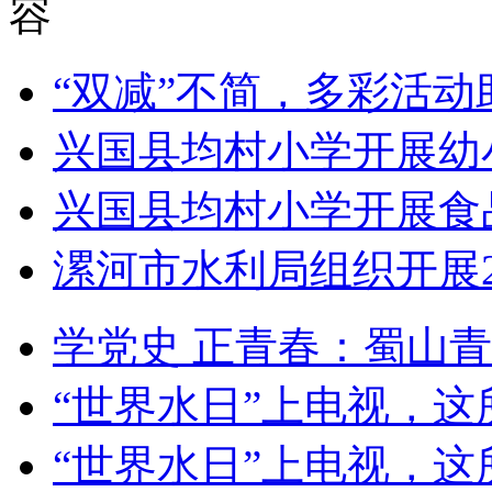
容
“双减”不简，多彩活动
兴国县均村小学开展幼
兴国县均村小学开展食
漯河市水利局组织开展20
学党史 正青春：蜀山
“世界水日”上电视，这
“世界水日”上电视，这