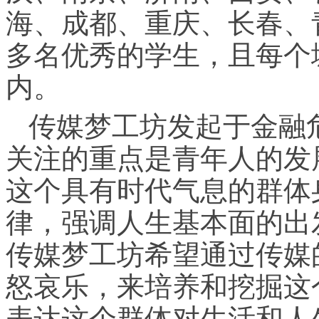
海、成都、重庆、长春、
多名优秀的学生，且每个
内。
传媒梦工坊发起于金融危
关注的重点是青年人的发
这个具有时代气息的群体身
律，强调人生基本面的出
传媒梦工坊希望通过传媒
怒哀乐，来培养和挖掘这
表达这个群体对生活和人