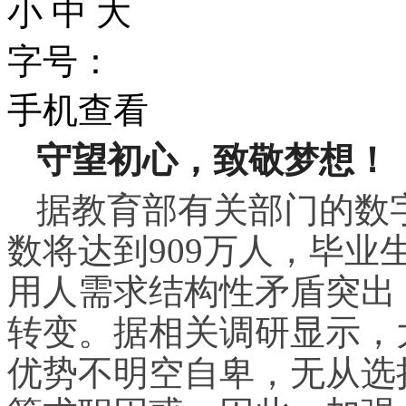
小
中
大
字号：
手机查看
守望初心，致敬梦想！
据教育部有关部门的数字
数将达到909万人，毕
用人需求结构性矛盾突出
转变。据相关调研显示，
优势不明空自卑，无从选