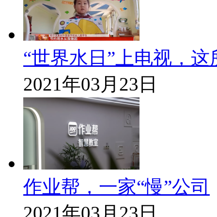
“世界水日”上电视，这
2021年03月23日
作业帮，一家“慢”公司
2021年03月23日