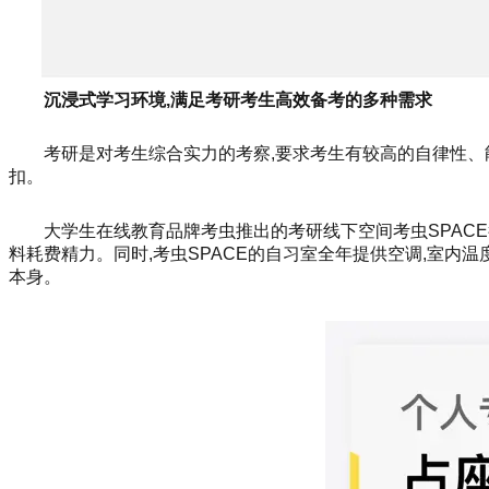
沉浸式学习环境,满足考研考生高效备考的多种需求
考研是对考生综合实力的考察,要求考生有较高的自律性
扣。
大学生在线教育品牌考虫推出的考研线下空间考虫SPAC
料耗费精力。同时,考虫SPACE的自习室全年提供空调,室内
本身。