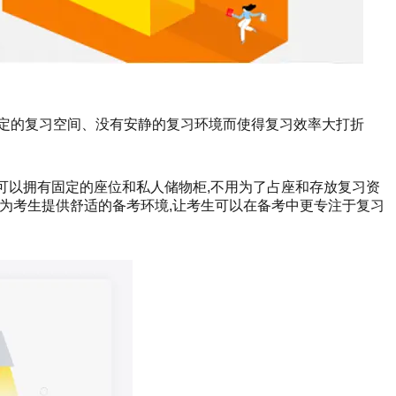
定的复习空间、没有安静的复习环境而使得复习效率大打折
都可以拥有固定的座位和私人储物柜,不用为了占座和存放复习资
,为考生提供舒适的备考环境,让考生可以在备考中更专注于复习