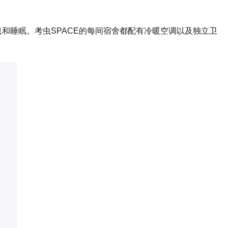
息和睡眠。考虫SPACE的每间宿舍都配有冷暖空调以及独立卫