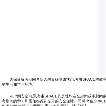
为保证备考期间考研人的良好健康状态,考虫SPACE的
的生活和学习环境。
考虑到安全问题,考虫SPACE的选址均在全封闭或半封
考期间的学习和居住都得到充分的安全保障。同时,考虫SPAC