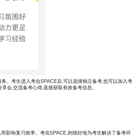
服务。考生进入考虫SPACE后,可以选择独立备考,也可以加入考
分享会,交流备考心得,直接获取有效备考信息。
而影响复习效率。考虫SPACE,则很好地为考生解决了备考环