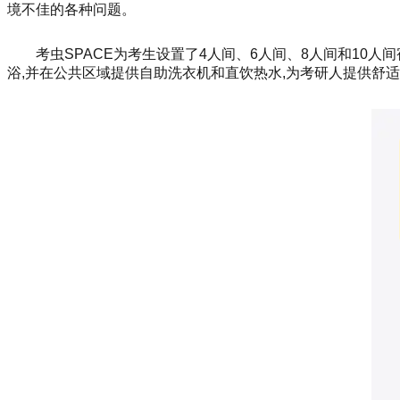
境不佳的各种问题。
考虫SPACE为考生设置了4人间、6人间、8人间和10
浴,并在公共区域提供自助洗衣机和直饮热水,为考研人提供舒