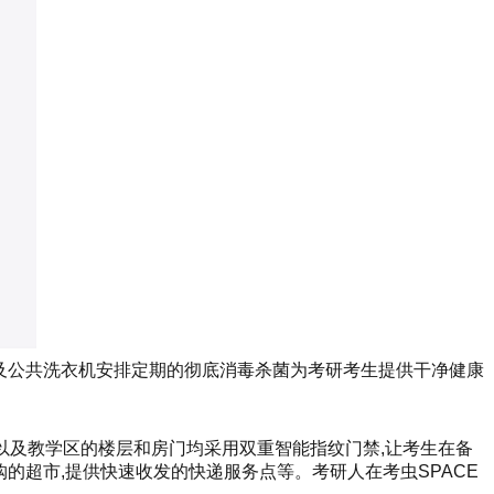
浴及公共洗衣机安排定期的彻底消毒杀菌为考研考生提供干净健康
区以及教学区的楼层和房门均采用双重智能指纹门禁,让考生在备
的超市,提供快速收发的快递服务点等。考研人在考虫SPACE